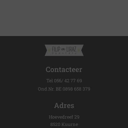
Contacteer
Tel 056/ 42 77 69
Ond.Nr. BE 0898 658 379
Adres
Hoevedreef 29
8520 Kuurne