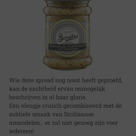
Wie deze spread nog nooit heeft geproefd,
kan de zachtheid ervan onmogelijk
beschrijven in al haar glorie.
Een vleugje crunch gecombineerd met de
subtiele smaak van Siciliaanse
amandelen… er zal niet genoeg zijn voor
iedereen!